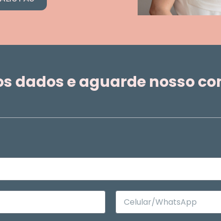
os dados e aguarde nosso co