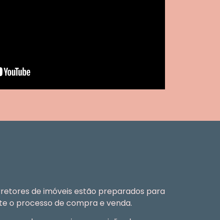
orretores de imóveis estão preparados para
nte o processo de compra e venda.